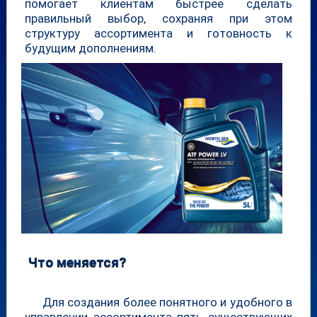
помогает клиентам быстрее сделать
правильный выбор, сохраняя при этом
структуру ассортимента и готовность к
будущим дополнениям.
Что меняется?
Для создания более понятного и удобного в
управлении ассортимента пять существующих