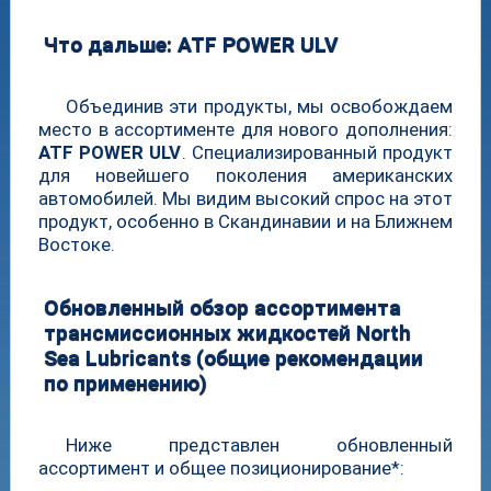
Что дальше:
ATF POWER ULV
Объединив эти продукты, мы освобождаем
место в ассортименте для нового дополнения:
ATF POWER ULV
. Специализированный продукт
для новейшего поколения американских
автомобилей. Мы видим высокий спрос на этот
продукт, особенно в Скандинавии и на Ближнем
Востоке.
Обновленный обзор ассортимента
трансмиссионных жидкостей North
Sea Lubricants (общие рекомендации
по применению)
Ниже представлен обновленный
ассортимент и общее позиционирование*: