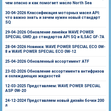
чем опасно и как помогает масло North Sea
30-04-2026 Классификация моторных масел API:
что важно знать и зачем нужен новый стандарт
SQ
29-04-2026 Обновление линейки WAVE POWER
SPECIAL GMD до стандартов API SQ и ILSAC GF-7A
28-04-2026 Новинка: WAVE POWER SPECIAL ECO 0W-
8 и WAVE POWER SPECIAL ECO 0W-12
25-04-2026 Обновленный ассортимент ATF
23-02-2026 Обновление ассортимента антифризов
и охлаждающих жидкостей
12-03-2025 Представляем: WAVE POWER SPECIAL
ASP 0W-20
24-12-2024 Представляем новый дизайн бочки 200
л