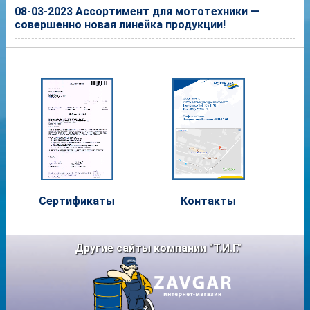
08-03-2023 Ассортимент для мототехники —
совершенно новая линейка продукции!
Сертифи
каты
Контакты
Другие сайты компании "Т.И.Г."