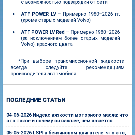
с возможностью подзарядки от сети.
ATF POWER LV
– Примерно 1980–2026 гг.
(кроме старых моделей Volvo)
ATF POWER LV Red
– Примерно 1980–2026
(за исключением более старых моделей
Volvo), красного цвета
*При выборе трансмиссионной жидкости
всегда следуйте рекомендациям
производителя автомобиля.
ПОСЛЕДНИЕ СТАТЬИ
04-06-2026 Индекс вязкости моторного масла: что
это такое и почему он важнее, чем кажется
05-05-2026 LSPI в бензиновом двигателе: что это,