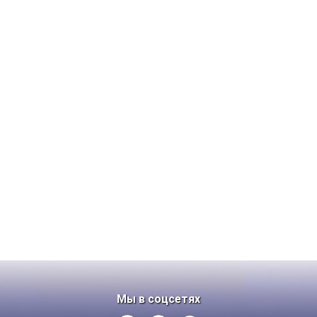
Мы в соцсетях