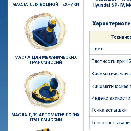
Hyundai SP-IV, M
МАСЛА ДЛЯ ВОДНОЙ ТЕХНИКИ
Характеристи
Техни
че
Цвет
МАСЛА ДЛЯ МЕХАНИЧЕСКИХ
Плотность при 15
ТРАНСМИССИЙ
Кинематическая в
Кинематическая 
Индекс вязкости
Точка вспышки
МАСЛА ДЛЯ АВТОМАТИЧЕСКИХ
ТРАНСМИССИЙ
Точка застывани