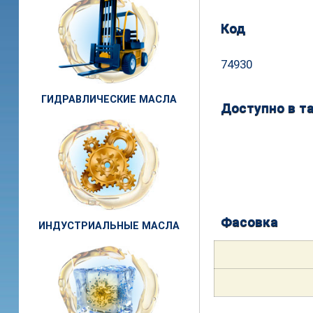
Код
74930
ГИДРАВЛИЧЕСКИЕ МАСЛА
Доступно в та
Фасовка
ИНДУСТРИАЛЬНЫЕ МАСЛА