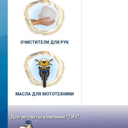
ОЧИСТИТЕЛИ ДЛЯ РУК
МАСЛА ДЛЯ МОТОТЕХНИКИ
Другие сайты компании "Т.И.Г."