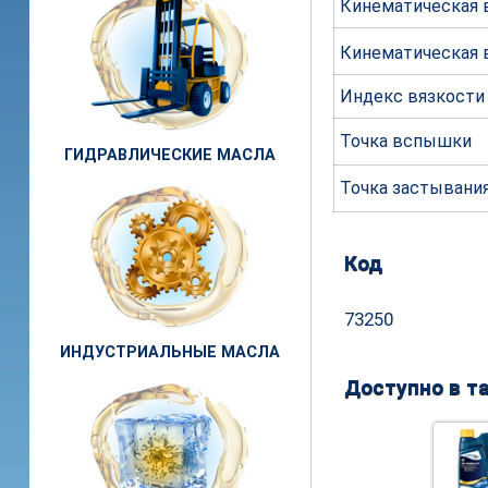
Кинематическая в
Кинематическая 
Индекс вязкости
Точка вспышки
ГИДРАВЛИЧЕСКИЕ МАСЛА
Точка застывани
Код
73250
ИНДУСТРИАЛЬНЫЕ МАСЛА
Доступно в та