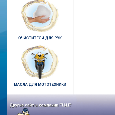
ОЧИСТИТЕЛИ ДЛЯ РУК
МАСЛА ДЛЯ МОТОТЕХНИКИ
Другие сайты компании "Т.И.Г."