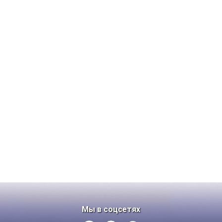
Мы в соцсетях