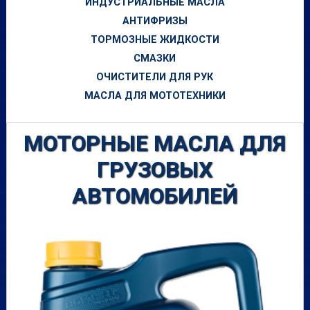
ИНДУСТРИАЛЬНЫЕ МАСЛА
АНТИФРИЗЫ
ТОРМОЗНЫЕ ЖИДКОСТИ
СМАЗКИ
ОЧИСТИТЕЛИ ДЛЯ РУК
МАСЛА ДЛЯ МОТОТЕХНИКИ
МОТОРНЫЕ МАСЛА ДЛЯ
ГРУЗОВЫХ
АВТОМОБИЛЕЙ