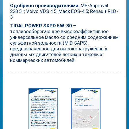
Одобрено производителями:
MB-Approval
228.51; Volvo VDS 4.5; Mack EOS-4.5; Renault RLD-
3
TIDAL POWER SXPD 5W-30
–
топливосберегающее высокоэффективное
универсальное масло со средним содержанием
сульфатной зольности (MID SAPS),
предназначенное для высоконагруженных
дизельных двигателей легких и тяжелых
коммерческих автомобилей