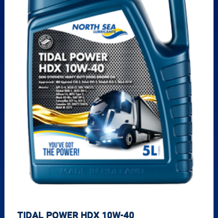
TIDAL POWER HDX 10W-40