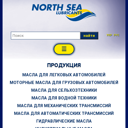
найти
УКР
РУС
☰
ПРОДУКЦИЯ
МАСЛА ДЛЯ ЛЕГКОВЫХ АВТОМОБИЛЕЙ
МОТОРНЫЕ МАСЛА ДЛЯ ГРУЗОВЫХ АВТОМОБИЛЕЙ
МАСЛА ДЛЯ СЕЛЬХОЗТЕХНИКИ
МАСЛА ДЛЯ ВОДНОЙ ТЕХНИКИ
МАСЛА ДЛЯ МЕХАНИЧЕСКИХ ТРАНСМИССИЙ
МАСЛА ДЛЯ АВТОМАТИЧЕСКИХ ТРАНСМИССИЙ
ГИДРАВЛИЧЕСКИЕ МАСЛА