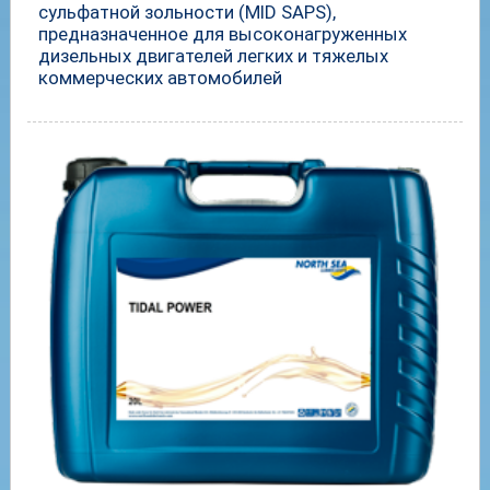
сульфатной зольности (MID SAPS),
предназначенное для высоконагруженных
дизельных двигателей легких и тяжелых
коммерческих автомобилей