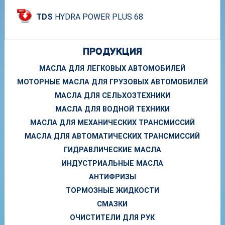
TDS
HYDRA POWER PLUS 68
ПРОДУКЦИЯ
МАСЛА ДЛЯ ЛЕГКОВЫХ АВТОМОБИЛЕЙ
МОТОРНЫЕ МАСЛА ДЛЯ ГРУЗОВЫХ АВТОМОБИЛЕЙ
МАСЛА ДЛЯ СЕЛЬХОЗТЕХНИКИ
МАСЛА ДЛЯ ВОДНОЙ ТЕХНИКИ
МАСЛА ДЛЯ МЕХАНИЧЕСКИХ ТРАНСМИССИЙ
МАСЛА ДЛЯ АВТОМАТИЧЕСКИХ ТРАНСМИССИЙ
ГИДРАВЛИЧЕСКИЕ МАСЛА
ИНДУСТРИАЛЬНЫЕ МАСЛА
АНТИФРИЗЫ
ТОРМОЗНЫЕ ЖИДКОСТИ
СМАЗКИ
ОЧИСТИТЕЛИ ДЛЯ РУК