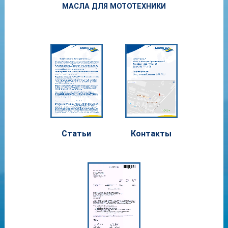
МАСЛА ДЛЯ МОТОТЕХНИКИ
Статьи
Контакты