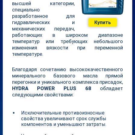
высшей категории,
специально
разработанное для
гидравлических и
Купить
механических передач,
работающих в широком диапазоне
температур или требующих небольшого
изменения вязкости при переменной
температуре.
Благодаря сочетанию высококачественного
минерального базового масла прямой
перегонки и уникального комплекса присадок,
HYDRA POWER PLUS 68
обладает
следующими свойствами:
Исключительные противоизносные
свойства увеличивают срок службы
компонентов и уменьшают затраты.