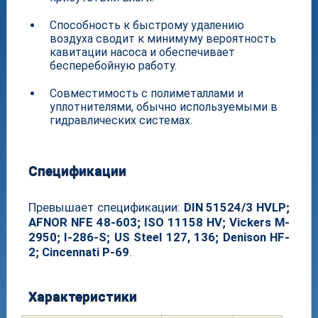
Способность к быстрому удалению
воздуха сводит к минимуму вероятность
кавитации насоса и обеспечивает
бесперебойную работу.
Совместимость с полиметаллами и
уплотнителями, обычно используемыми в
гидравлических системах.
Спецификации
Превышает спецификации:
DIN 51524/3 HVLP;
AFNOR NFE 48-603; ISO 11158 HV; Vickers M-
2950; I-286-S; US Steel 127, 136; Denison HF-
2; Cincennati P-69
.
Характеристики