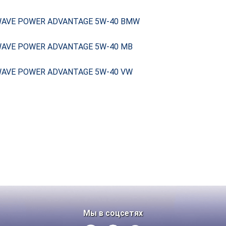
AVE POWER ADVANTAGE 5W-40 BMW
AVE POWER ADVANTAGE 5W-40 MB
AVE POWER ADVANTAGE 5W-40 VW
Мы в соцсетях