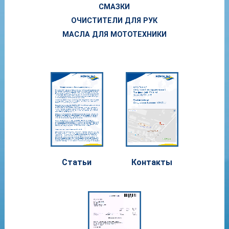
СМАЗКИ
ОЧИСТИТЕЛИ ДЛЯ РУК
МАСЛА ДЛЯ МОТОТЕХНИКИ
Статьи
Контакты