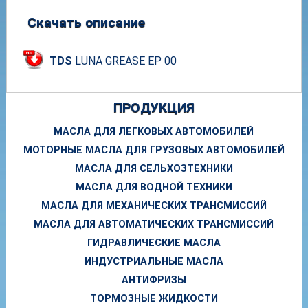
Скачать описание
TDS
LUNA GREASE EP 00
ПРОДУКЦИЯ
МАСЛА ДЛЯ ЛЕГКОВЫХ АВТОМОБИЛЕЙ
МОТОРНЫЕ МАСЛА ДЛЯ ГРУЗОВЫХ АВТОМОБИЛЕЙ
МАСЛА ДЛЯ СЕЛЬХОЗТЕХНИКИ
МАСЛА ДЛЯ ВОДНОЙ ТЕХНИКИ
МАСЛА ДЛЯ МЕХАНИЧЕСКИХ ТРАНСМИССИЙ
МАСЛА ДЛЯ АВТОМАТИЧЕСКИХ ТРАНСМИССИЙ
ГИДРАВЛИЧЕСКИЕ МАСЛА
ИНДУСТРИАЛЬНЫЕ МАСЛА
АНТИФРИЗЫ
ТОРМОЗНЫЕ ЖИДКОСТИ